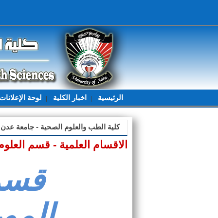
الرئيسية
اخبار الكلية
لوحة الإعلانات
|
|
كلية الطب والعلوم الصحية - جامعة عدن
الاقسام العلمية - قسم العلوم
قسم
المو