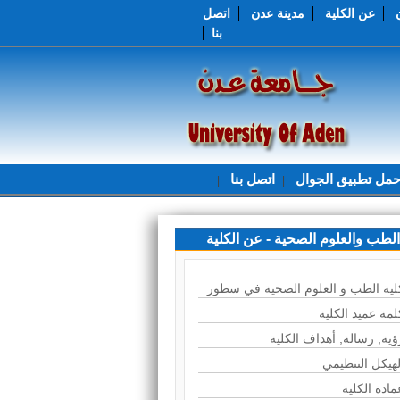
عن الكلية
مدينة عدن
اتصل
بنا
مل تطبيق الجوال
اتصل بنا
|
|
الطب والعلوم الصحية - عن الكلية
لية الطب و العلوم الصحية في سطور
لمة عميد الكلية
ؤية, رسالة, أهداف الكلية
لهيكل التنظيمي
مادة الكلية