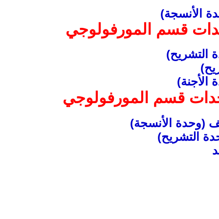
دة الأنسجة)
دات قسم المورفولوجي
ة التشريح)
يح)
الأجنة)
حدات قسم المورفولوجي
يف (وحدة الأنسجة)
ة التشريح)
د