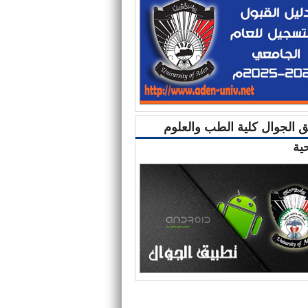
ق الجوال كلية الطب والعلوم
ية