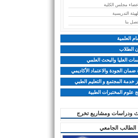
عضاء مجلس الكلية
لهيئة التدريسية
تصل بنا
ام العلمية
 الطلاب
سات العليا والبحث العلمي
ضمان الجودة والاعتماد الأكاديمي
 خدمة المجتمع و التعليم الطبي
ج علوم المختبرات الطبية
ث ودراسات ومشاريع تخرج
 الطالب الجامعي